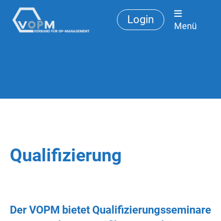
Login
Menü
Qualifizierung
Der VOPM bietet Qualifizierungsseminare