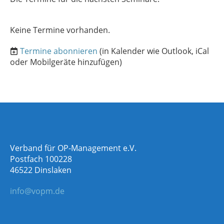
Keine Termine vorhanden.
Termine abonnieren
(in Kalender wie Outlook, iCal
oder Mobilgeräte hinzufügen)
Verband für OP-Management e.V.
Postfach 100228
46522 Dinslaken
info@vopm.de