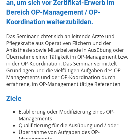
an, um sich vor Zertifikat-Erwerb im
Bereich OP-Management / OP-
Koordination weiterzubilden.
Das Seminar richtet sich an leitende Ärzte und
Pflegekräfte aus Operativen Fächern und der
Anästhesie sowie Mitarbeitende in Ausübung oder
Übernahme einer Tätigkeit im OP-Management bzw.
in der OP-Koordination. Das Seminar vermittelt
Grundlagen und die vielfältigen Aufgaben des OP-
Managements und der OP-Koordination durch
erfahrene, im OP-Management tätige Referenten.
Ziele
Etablierung oder Modifizierung eines OP-
Managements
Qualifizierung für die Ausübung und / oder
Übernahme von Aufgaben des OP-