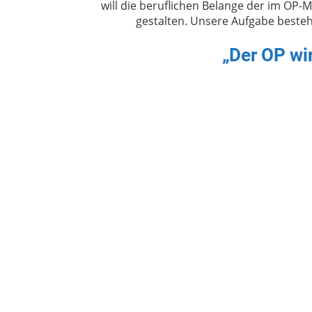
will die beruflichen Belange der im OP-
gestalten. Unsere Aufgabe beste
„Der OP wi