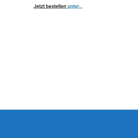
Jetzt bestellen
unter…