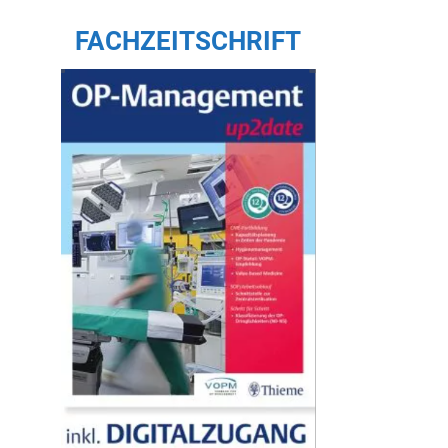
FACHZEITSCHRIFT