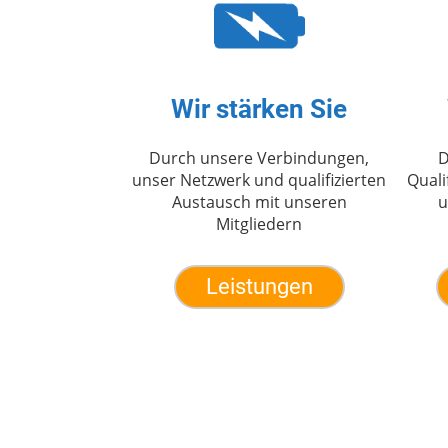
Wir stärken Sie
Durch unsere Verbindungen,
D
unser Netzwerk und qualifizierten
Quali
Austausch mit unseren
u
Mitgliedern
Leistungen