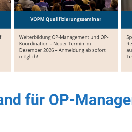
VOPM Qualifizierungsseminar
f
Weiterbildung OP-Management und OP-
Sp
Koordination – Neuer Termin im
Re
Dezember 2026 – Anmeldung ab sofort
au
möglich!
Te
and für OP-Manage