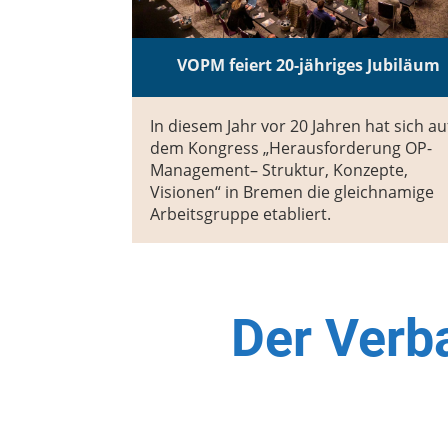
VOPM feiert 20-jähriges Jubiläum
In diesem Jahr vor 20 Jahren hat sich au
dem Kongress „Herausforderung OP-
Management– Struktur, Konzepte,
Visionen“ in Bremen die gleichnamige
Arbeitsgruppe etabliert.
Der Verb