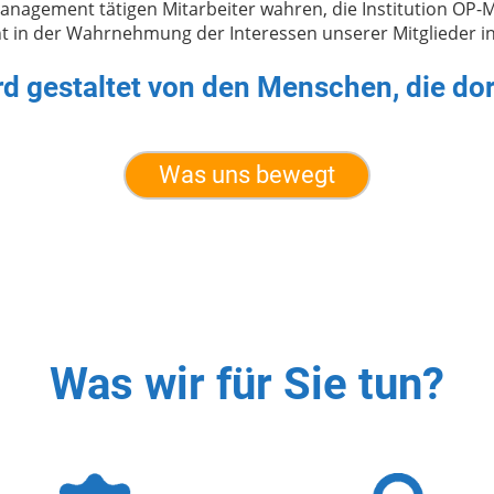
Management tätigen Mitarbeiter wahren, die Institution OP-
ht in der Wahrnehmung der Interessen unserer Mitglieder 
rd gestaltet von den Menschen, die dort
Was uns bewegt
Was wir für Sie tun?