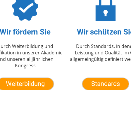
Wir fördern Sie
Wir schützen Si
urch Weiterbildung und
Durch Standards, in den
fikation in unserer Akademie
Leistung und Qualität im
nd unseren alljährlichen
allgemeingültig definiert w
Kongress
Weiterbildung
Standards