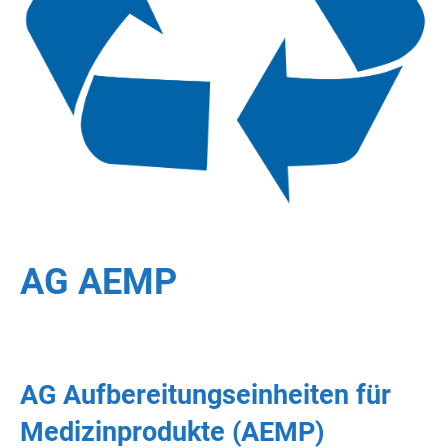
AG AEMP
AG Aufbereitungseinheiten für
Medizinprodukte (AEMP)