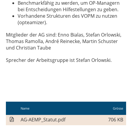
Benchmarkfähig zu werden, um OP-Managern
bei Entscheidungen Hilfestellungen zu geben.
Vorhandene Strukturen des VOPM zu nutzen
(opteamizer).
Mitglieder der AG sind: Enno Bialas, Stefan Orlowski,
Thomas Ramolla, André Reinecke, Martin Schuster
und Christian Taube
Sprecher der Arbeitsgruppe ist Stefan Orlowski.
Name
Grösse
AG-AEMP_Statut.pdf
706 KB