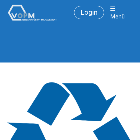
Login
Menü