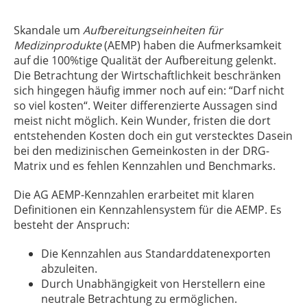
Skandale um
Aufbereitungseinheiten für
Medizinprodukte
(AEMP) haben die Aufmerksamkeit
auf die 100%tige Qualität der Aufbereitung gelenkt.
Die Betrachtung der Wirtschaftlichkeit beschränken
sich hingegen häufig immer noch auf ein: “Darf nicht
so viel kosten“. Weiter differenzierte Aussagen sind
meist nicht möglich. Kein Wunder, fristen die dort
entstehenden Kosten doch ein gut verstecktes Dasein
bei den medizinischen Gemeinkosten in der DRG-
Matrix und es fehlen Kennzahlen und Benchmarks.
Die AG AEMP-Kennzahlen erarbeitet mit klaren
Definitionen ein Kennzahlensystem für die AEMP. Es
besteht der Anspruch:
Die Kennzahlen aus Standarddatenexporten
abzuleiten.
Durch Unabhängigkeit von Herstellern eine
neutrale Betrachtung zu ermöglichen.