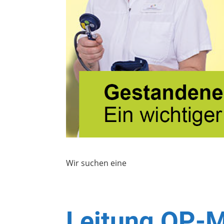
Wir suchen eine
Leitung OP-