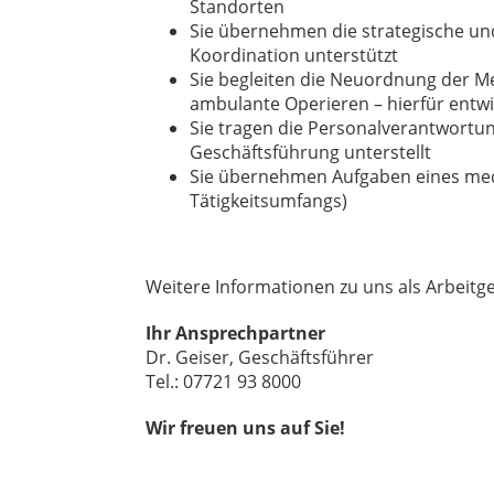
Standorten
Sie übernehmen die strategische und
Koordination unterstützt
Sie begleiten die Neuordnung der Me
ambulante Operieren – hierfür entwi
Sie tragen die Personalverantwortun
Geschäftsführung unterstellt
Sie übernehmen Aufgaben eines mediz
Tätigkeitsumfangs)
Weitere Informationen zu uns als Arbeitg
Ihr Ansprechpartner
Dr. Geiser, Geschäftsführer
Tel.: 07721 93 8000
Wir freuen uns auf Sie!