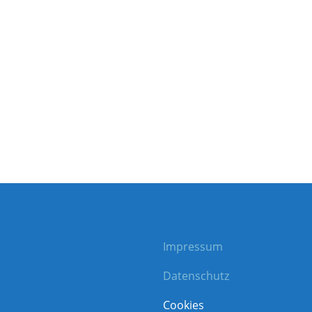
Impressum
Datenschutz
Cookies