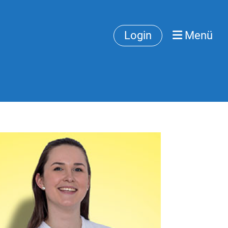
Login
Menü