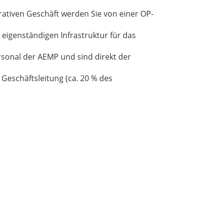
rativen Geschäft werden Sie von einer OP-
 eigenständigen Infrastruktur für das
rsonal der AEMP und sind direkt der
Geschäftsleitung (ca. 20 % des