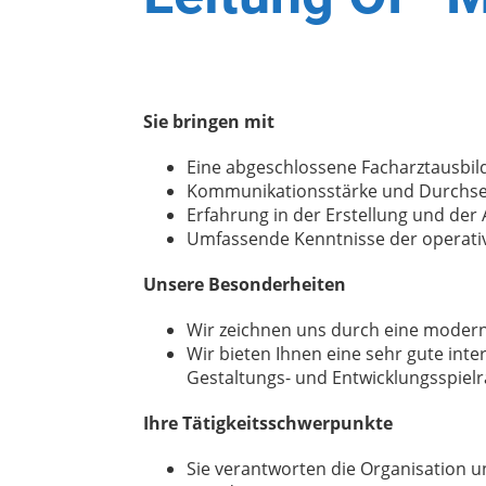
Sie bringen mit
Eine abgeschlossene Facharztausbil
Kommunikationsstärke und Durchset
Erfahrung in der Erstellung und de
Umfassende Kenntnisse der operativ
Unsere Besonderheiten
Wir zeichnen uns durch eine moderne
Wir bieten Ihnen eine sehr gute in
Gestaltungs- und Entwicklungsspiel
Ihre Tätigkeitsschwerpunkte
Sie verantworten die Organisation u