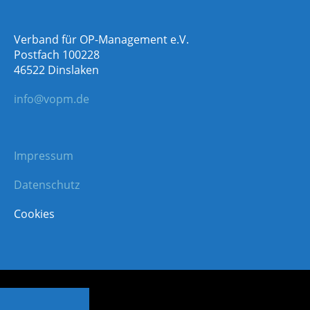
Verband für OP-Management e.V.
Postfach 100228
46522 Dinslaken
info@vopm.de
Impressum
Datenschutz
Cookies