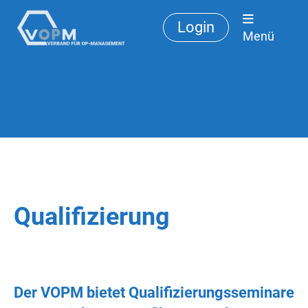
Login
Menü
Qualifizierung
Der VOPM bietet Qualifizierungsseminare