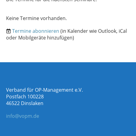
Keine Termine vorhanden.
Termine abonnieren
(in Kalender wie Outlook, iCal
oder Mobilgeräte hinzufügen)
Verband für OP-Management e.V.
Postfach 100228
46522 Dinslaken
info@vopm.de