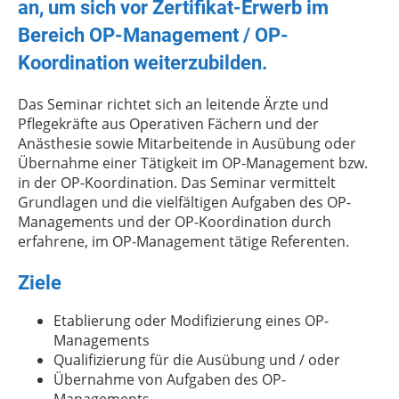
an, um sich vor Zertifikat-Erwerb im
Bereich OP-Management / OP-
Koordination weiterzubilden.
Das Seminar richtet sich an leitende Ärzte und
Pflegekräfte aus Operativen Fächern und der
Anästhesie sowie Mitarbeitende in Ausübung oder
Übernahme einer Tätigkeit im OP-Management bzw.
in der OP-Koordination. Das Seminar vermittelt
Grundlagen und die vielfältigen Aufgaben des OP-
Managements und der OP-Koordination durch
erfahrene, im OP-Management tätige Referenten.
Ziele
Etablierung oder Modifizierung eines OP-
Managements
Qualifizierung für die Ausübung und / oder
Übernahme von Aufgaben des OP-