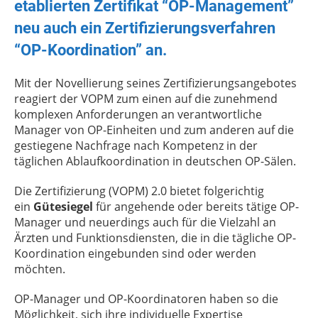
etablierten Zertifikat “OP-Management”
neu auch ein Zertifizierungsverfahren
“OP-Koordination” an.
Mit der Novellierung seines Zertifizierungsangebotes
reagiert der VOPM zum einen auf die zunehmend
komplexen Anforderungen an verantwortliche
Manager von OP-Einheiten und zum anderen auf die
gestiegene Nachfrage nach Kompetenz in der
täglichen Ablaufkoordination in deutschen OP-Sälen.
Die Zertifizierung (VOPM) 2.0 bietet folgerichtig
ein
Gütesiegel
für angehende oder bereits tätige OP-
Manager und neuerdings auch für die Vielzahl an
Ärzten und Funktionsdiensten, die in die tägliche OP-
Koordination eingebunden sind oder werden
möchten.
OP-Manager und OP-Koordinatoren haben so die
Möglichkeit, sich ihre individuelle Expertise