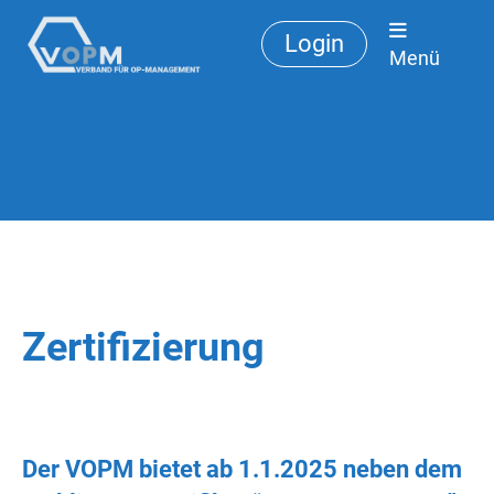
Login
Menü
Zertifizierung
Der VOPM bietet ab 1.1.2025 neben dem