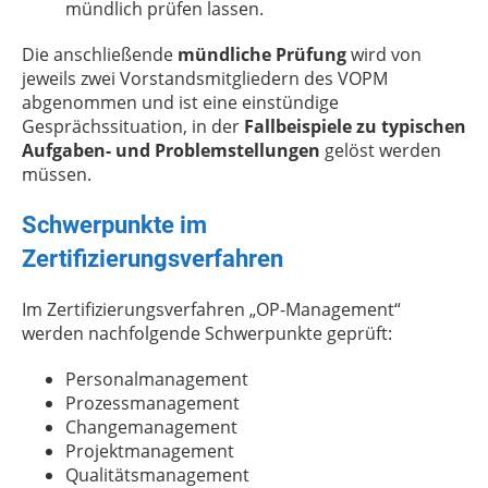
mündlich prüfen lassen.
Die anschließende
mündliche Prüfung
wird von
jeweils zwei Vorstandsmitgliedern des VOPM
abgenommen und ist eine einstündige
Gesprächssituation, in der
Fallbeispiele zu typischen
Aufgaben- und Problemstellungen
gelöst werden
müssen.
Schwerpunkte im
Zertifizierungsverfahren
Im Zertifizierungsverfahren „OP-Management“
werden nachfolgende Schwerpunkte geprüft:
Personalmanagement
Prozessmanagement
Changemanagement
Projektmanagement
Qualitätsmanagement