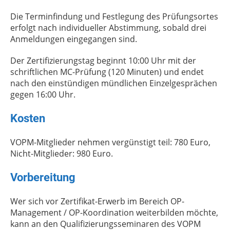
Die Terminfindung und Festlegung des Prüfungsortes
erfolgt nach individueller Abstimmung, sobald drei
Anmeldungen eingegangen sind.
Der Zertifizierungstag beginnt 10:00 Uhr mit der
schriftlichen MC-Prüfung (120 Minuten) und endet
nach den einstündigen mündlichen Einzelgesprächen
gegen 16:00 Uhr.
Kosten
VOPM-Mitglieder nehmen vergünstigt teil: 780 Euro,
Nicht-Mitglieder: 980 Euro.
Vorbereitung
Wer sich vor Zertifikat-Erwerb im Bereich OP-
Management / OP-Koordination weiterbilden möchte,
kann an den Qualifizierungsseminaren des VOPM