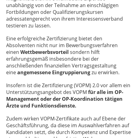
unabhängig von der Teilnahme an einschlägigen
Fortbildungen oder Qualifizierungskursen
adressatengerecht von ihrem Interessensverband
testieren zu lassen.
Eine erfolgreiche Zertifizierung bietet den
Absolventen nicht nur im Bewerbungsverfahren
einen
Wettbewerbsvorteil
sondern hilft
erfahrungsgemäß insbesondere bei der
anschließenden finanziellen Vertragsgestaltung
eine
angemessene Eingruppierung
zu erwirken.
Insofern ist die Zertifizierung (VOPM) 2.0 vor allem ein
Unterstützungsangebot des VOPM
für alle im OP-
Management oder der OP-Koordination tätigen
Ärzte und Funktionsdienste.
Zudem wirken VOPM-Zertifikate auch auf Ebene der
Geschäftsführung, da diese im Auswahlverfahren auf
Kandidaten setzt, die durch Kompetenz und Expertise