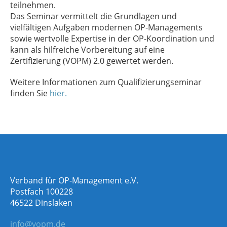
teilnehmen.
Das Seminar vermittelt die Grundlagen und
vielfältigen Aufgaben modernen OP-Managements
sowie wertvolle Expertise in der OP-Koordination und
kann als hilfreiche Vorbereitung auf eine
Zertifizierung (VOPM) 2.0 gewertet werden.
Weitere Informationen zum Qualifizierungseminar
finden Sie
hier.
Verband für OP-Management e.V.
Postfach 100228
46522 Dinslaken
info@vopm.de