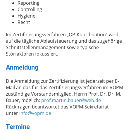
Reporting
Controlling
Hygiene
Recht
Im Zertifizierungsverfahren „OP-Koordination“ wird
auf die tägliche Ablaufsteuerung und das zugehörige
Schnittstellenmanagement sowie typische
Störfaktoren fokussiert.
Anmeldung
Die Anmeldung zur Zertifizierung ist jederzeit per E-
Mail an das für das Zertifizierungsverfahren im VOPM
zuständige Vorstandsmitglied, Herrn Prof. Dr. Dr. M.
Bauer, möglich:
prof.martin.bauer@web.de
Rückfragen beantwortet das VOPM-Sekretariat
unter
info@vopm.de
Termine