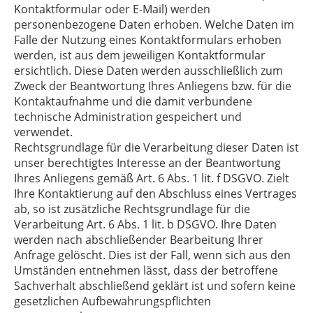
Kontaktformular oder E-Mail) werden
personenbezogene Daten erhoben. Welche Daten im
Falle der Nutzung eines Kontaktformulars erhoben
werden, ist aus dem jeweiligen Kontaktformular
ersichtlich. Diese Daten werden ausschließlich zum
Zweck der Beantwortung Ihres Anliegens bzw. für die
Kontaktaufnahme und die damit verbundene
technische Administration gespeichert und
verwendet.
Rechtsgrundlage für die Verarbeitung dieser Daten ist
unser berechtigtes Interesse an der Beantwortung
Ihres Anliegens gemäß Art. 6 Abs. 1 lit. f DSGVO. Zielt
Ihre Kontaktierung auf den Abschluss eines Vertrages
ab, so ist zusätzliche Rechtsgrundlage für die
Verarbeitung Art. 6 Abs. 1 lit. b DSGVO. Ihre Daten
werden nach abschließender Bearbeitung Ihrer
Anfrage gelöscht. Dies ist der Fall, wenn sich aus den
Umständen entnehmen lässt, dass der betroffene
Sachverhalt abschließend geklärt ist und sofern keine
gesetzlichen Aufbewahrungspflichten