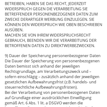
BETREIBEN, HABEN SIE DAS RECHT, JEDERZEIT
WIDERSPRUCH GEGEN DIE VERARBEITUNG SIE
BETREFFENDER PERSONENBEZOGENER DATEN ZUM
ZWECKE DERARTIGER WERBUNG EINZULEGEN. SIE
KÖNNEN DEN WIDERSPRUCH WIE OBEN BESCHRIEBEN
AUSÜBEN.
MACHEN SIE VON IHREM WIDERSPRUCHSRECHT
GEBRAUCH, BEENDEN WIR DIE VERARBEITUNG DER
BETROFFENEN DATEN ZU DIREKTWERBEZWECKEN.
9) Dauer der Speicherung personenbezogener Daten
Die Dauer der Speicherung von personenbezogenen
Daten bemisst sich anhand der jeweiligen
Rechtsgrundlage, am Verarbeitungszweck und –
sofern einschlägig – zusätzlich anhand der jeweiligen
gesetzlichen Aufbewahrungsfrist (z.B. handels- und
steuerrechtliche Aufbewahrungsfristen).
Bei der Verarbeitung von personenbezogenen Daten
auf Grundlage einer ausdrücklichen Einwilligung
gemäß Art. 6 Abs. 1 lit. a DSGVO werden die