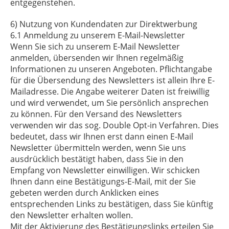
entgegenstehen.
6) Nutzung von Kundendaten zur Direktwerbung
6.1 Anmeldung zu unserem E-Mail-Newsletter
Wenn Sie sich zu unserem E-Mail Newsletter
anmelden, übersenden wir Ihnen regelmäßig
Informationen zu unseren Angeboten. Pflichtangabe
für die Übersendung des Newsletters ist allein Ihre E-
Mailadresse. Die Angabe weiterer Daten ist freiwillig
und wird verwendet, um Sie persönlich ansprechen
zu können. Für den Versand des Newsletters
verwenden wir das sog. Double Opt-in Verfahren. Dies
bedeutet, dass wir Ihnen erst dann einen E-Mail
Newsletter übermitteln werden, wenn Sie uns
ausdrücklich bestätigt haben, dass Sie in den
Empfang von Newsletter einwilligen. Wir schicken
Ihnen dann eine Bestätigungs-E-Mail, mit der Sie
gebeten werden durch Anklicken eines
entsprechenden Links zu bestätigen, dass Sie künftig
den Newsletter erhalten wollen.
Mit der Aktivierung des Bestätigungslinks erteilen Sie