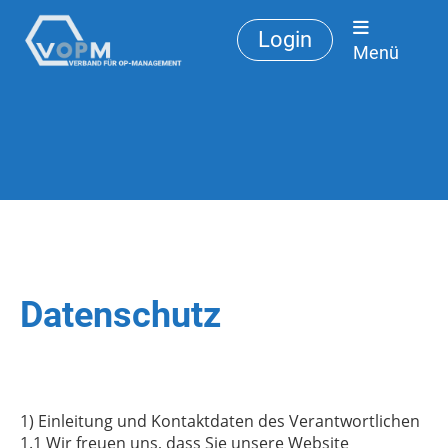
Login
Menü
Datenschutz
1) Einleitung und Kontaktdaten des Verantwortlichen
1.1 Wir freuen uns, dass Sie unsere Website