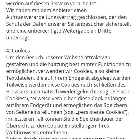
werden auf diesen Servern verarbeitet.
Wir haben mit dem Anbieter einen
Auftragsverarbeitungsvertrag geschlossen, der den
Schutz der Daten unserer Seitenbesucher sicherstellt
und eine unberechtigte Weitergabe an Dritte
untersagt.
4) Cookies
Um den Besuch unserer Website attraktiv zu
gestalten und die Nutzung bestimmter Funktionen zu
ermöglichen, verwenden wir Cookies, also kleine
Textdateien, die auf Ihrem Endgerät abgelegt werden.
Teilweise werden diese Cookies nach Schließen des
Browsers automatisch wieder gelöscht (sog. „Session-
Cookies“), teilweise verbleiben diese Cookies länger
auf Ihrem Endgerät und ermöglichen das Speichern
von Seiteneinstellungen (sog. „persistente Cookies“).
Im letzteren Fall können Sie die Speicherdauer der
Übersicht zu den Cookie-Einstellungen Ihres
Webbrowsers entnehmen.