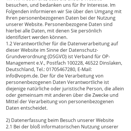
besuchen, und bedanken uns für Ihr Interesse. Im
Folgenden informieren wir Sie über den Umgang mit
Ihren personenbezogenen Daten bei der Nutzung
unserer Website. Personenbezogene Daten sind
hierbei alle Daten, mit denen Sie persönlich
identifiziert werden können.
1.2 Verantwortlicher für die Datenverarbeitung auf
dieser Website im Sinne der Datenschutz-
Grundverordnung (DSGVO) ist Verband für OP-
Management e.V., Postfach 100228, 46522 Dinslaken,
Deutschland, Tel.: 01705467280, E-Mail:
info@vopm.de. Der für die Verarbeitung von
personenbezogenen Daten Verantwortliche ist
diejenige natürliche oder juristische Person, die allein
oder gemeinsam mit anderen über die Zwecke und
Mittel der Verarbeitung von personenbezogenen
Daten entscheidet.
2) Datenerfassung beim Besuch unserer Website
2.1 Bei der bloß informatorischen Nutzung unserer