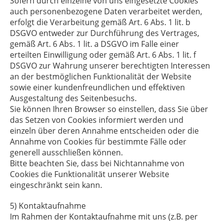
Sofern durch einzelne von uns eingesetzte Cookies
auch personenbezogene Daten verarbeitet werden,
erfolgt die Verarbeitung gemäß Art. 6 Abs. 1 lit. b
DSGVO entweder zur Durchführung des Vertrages,
gemäß Art. 6 Abs. 1 lit. a DSGVO im Falle einer
erteilten Einwilligung oder gemäß Art. 6 Abs. 1 lit. f
DSGVO zur Wahrung unserer berechtigten Interessen
an der bestmöglichen Funktionalität der Website
sowie einer kundenfreundlichen und effektiven
Ausgestaltung des Seitenbesuchs.
Sie können Ihren Browser so einstellen, dass Sie über
das Setzen von Cookies informiert werden und
einzeln über deren Annahme entscheiden oder die
Annahme von Cookies für bestimmte Fälle oder
generell ausschließen können.
Bitte beachten Sie, dass bei Nichtannahme von
Cookies die Funktionalität unserer Website
eingeschränkt sein kann.
5) Kontaktaufnahme
Im Rahmen der Kontaktaufnahme mit uns (z.B. per