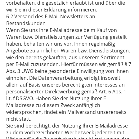
vorbehalten, die gesetzlich erlaubt ist und über die
wir Sie in dieser Erklärung informieren.
6.2 Versand des E-Mail-Newsletters an
Bestandskunden
Wenn Sie uns Ihre E-Mailadresse beim Kauf von
Waren bzw. Dienstleistungen zur Verfügung gestellt
haben, behalten wir uns vor, Ihnen regelmäßig
Angebote zu ähnlichen Waren bzw. Dienstleistungen,
wie den bereits gekauften, aus unserem Sortiment
per E-Mail zuzusenden. Hierfür müssen wir gemäß § 7
Abs. 3 UWG keine gesonderte Einwilligung von Ihnen
einholen. Die Datenverarbeitung erfolgt insoweit
allein auf Basis unseres berechtigten Interesses an
personalisierter Direktwerbung gemäß Art. 6 Abs. 1
lit. f DSGVO. Haben Sie der Nutzung Ihrer E-
Mailadresse zu diesem Zweck anfänglich
widersprochen, findet ein Mailversand unsererseits
nicht statt.
Sie sind berechtigt, der Nutzung Ihrer E-Mailadresse
zu dem vorbezeichneten Werbezweck jederzeit mit