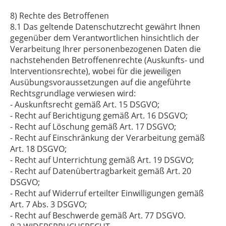
8) Rechte des Betroffenen
8.1 Das geltende Datenschutzrecht gewährt Ihnen
gegenüber dem Verantwortlichen hinsichtlich der
Verarbeitung Ihrer personenbezogenen Daten die
nachstehenden Betroffenenrechte (Auskunfts- und
Interventionsrechte), wobei für die jeweiligen
Ausübungsvoraussetzungen auf die angeführte
Rechtsgrundlage verwiesen wird:
- Auskunftsrecht gemäß Art. 15 DSGVO;
- Recht auf Berichtigung gemäß Art. 16 DSGVO;
- Recht auf Löschung gemäß Art. 17 DSGVO;
- Recht auf Einschränkung der Verarbeitung gemäß
Art. 18 DSGVO;
- Recht auf Unterrichtung gemäß Art. 19 DSGVO;
- Recht auf Datenübertragbarkeit gemäß Art. 20
DSGVO;
- Recht auf Widerruf erteilter Einwilligungen gemäß
Art. 7 Abs. 3 DSGVO;
- Recht auf Beschwerde gemäß Art. 77 DSGVO.