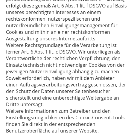
erfolgt diese gemäß Art. 6 Abs. 1 lit. f DSGVO auf Basis
unseres berechtigten Interesses an einem
rechtskonformen, nutzerspezifischen und
nutzerfreundlichen Einwilligungsmanagement für
Cookies und mithin an einer rechtskonformen
Ausgestaltung unseres Internetauftritts.
Weitere Rechtsgrundlage für die Verarbeitung ist
ferner Art. 6 Abs. 1 lit. c DSGVO. Wir unterliegen als
Verantwortliche der rechtlichen Verpflichtung, den
Einsatz technisch nicht notwendiger Cookies von der
jeweiligen Nutzereinwilligung abhängig zu machen.
Soweit erforderlich, haben wir mit dem Anbieter
einen Auftragsverarbeitungsvertrag geschlossen, der
den Schutz der Daten unserer Seitenbesucher
sicherstellt und eine unberechtigte Weitergabe an
Dritte untersagt.
Weitere Informationen zum Betreiber und den
Einstellungsmöglichkeiten des Cookie-Consent-Tools
finden Sie direkt in der entsprechenden
Benutzeroberfläche auf unserer Website.