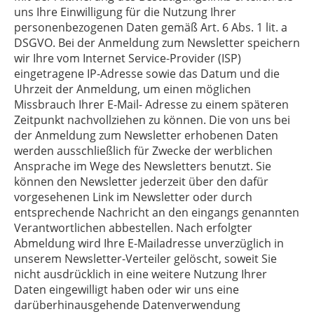
uns Ihre Einwilligung für die Nutzung Ihrer
personenbezogenen Daten gemäß Art. 6 Abs. 1 lit. a
DSGVO. Bei der Anmeldung zum Newsletter speichern
wir Ihre vom Internet Service-Provider (ISP)
eingetragene IP-Adresse sowie das Datum und die
Uhrzeit der Anmeldung, um einen möglichen
Missbrauch Ihrer E-Mail- Adresse zu einem späteren
Zeitpunkt nachvollziehen zu können. Die von uns bei
der Anmeldung zum Newsletter erhobenen Daten
werden ausschließlich für Zwecke der werblichen
Ansprache im Wege des Newsletters benutzt. Sie
können den Newsletter jederzeit über den dafür
vorgesehenen Link im Newsletter oder durch
entsprechende Nachricht an den eingangs genannten
Verantwortlichen abbestellen. Nach erfolgter
Abmeldung wird Ihre E-Mailadresse unverzüglich in
unserem Newsletter-Verteiler gelöscht, soweit Sie
nicht ausdrücklich in eine weitere Nutzung Ihrer
Daten eingewilligt haben oder wir uns eine
darüberhinausgehende Datenverwendung