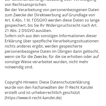
von Rechtsansprüchen.
Bei der Verarbeitung von personenbezogenen Daten
zum Zwecke der Direktwerbung auf Grundlage von
Art. 6 Abs. 1 lit. f DSGVO werden diese Daten so lange
gespeichert, bis Sie Ihr Widerspruchsrecht nach Art.
21 Abs. 2 DSGVO ausüben.
Sofern sich aus den sonstigen Informationen dieser
Erklärung über spezifische Verarbeitungssituationen
nichts anderes ergibt, werden gespeicherte
personenbezogene Daten im Übrigen dann gelöscht,
wenn sie für die Zwecke, für die sie erhoben oder auf
sonstige Weise verarbeitet wurden, nicht mehr
notwendig sind.
Copyright-Hinweis: Diese Datenschutzerklärung
wurde von den Fachanwälten der IT-Recht Kanzlei
erstellt und ist urheberrechtlich geschützt
(https://www.it-recht-kanzlei.de)