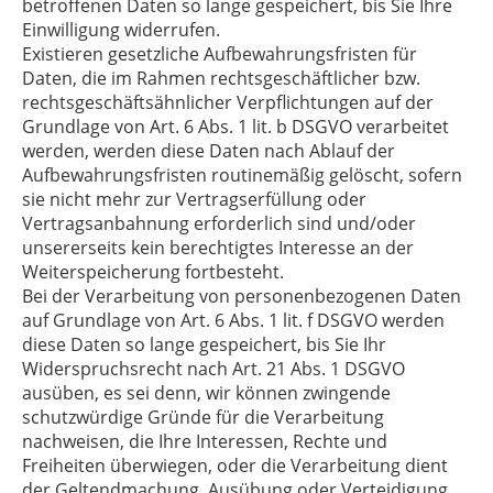
betroffenen Daten so lange gespeichert, bis Sie Ihre
Einwilligung widerrufen.
Existieren gesetzliche Aufbewahrungsfristen für
Daten, die im Rahmen rechtsgeschäftlicher bzw.
rechtsgeschäftsähnlicher Verpflichtungen auf der
Grundlage von Art. 6 Abs. 1 lit. b DSGVO verarbeitet
werden, werden diese Daten nach Ablauf der
Aufbewahrungsfristen routinemäßig gelöscht, sofern
sie nicht mehr zur Vertragserfüllung oder
Vertragsanbahnung erforderlich sind und/oder
unsererseits kein berechtigtes Interesse an der
Weiterspeicherung fortbesteht.
Bei der Verarbeitung von personenbezogenen Daten
auf Grundlage von Art. 6 Abs. 1 lit. f DSGVO werden
diese Daten so lange gespeichert, bis Sie Ihr
Widerspruchsrecht nach Art. 21 Abs. 1 DSGVO
ausüben, es sei denn, wir können zwingende
schutzwürdige Gründe für die Verarbeitung
nachweisen, die Ihre Interessen, Rechte und
Freiheiten überwiegen, oder die Verarbeitung dient
der Geltendmachung, Ausübung oder Verteidigung