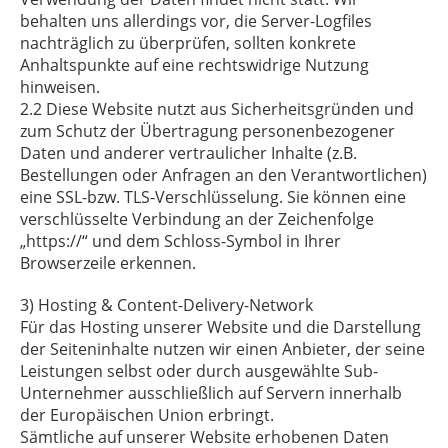
behalten uns allerdings vor, die Server-Logfiles
nachträglich zu überprüfen, sollten konkrete
Anhaltspunkte auf eine rechtswidrige Nutzung
hinweisen.
2.2 Diese Website nutzt aus Sicherheitsgründen und
zum Schutz der Übertragung personenbezogener
Daten und anderer vertraulicher Inhalte (z.B.
Bestellungen oder Anfragen an den Verantwortlichen)
eine SSL-bzw. TLS-Verschlüsselung. Sie können eine
verschlüsselte Verbindung an der Zeichenfolge
„https://“ und dem Schloss-Symbol in Ihrer
Browserzeile erkennen.
3) Hosting & Content-Delivery-Network
Für das Hosting unserer Website und die Darstellung
der Seiteninhalte nutzen wir einen Anbieter, der seine
Leistungen selbst oder durch ausgewählte Sub-
Unternehmer ausschließlich auf Servern innerhalb
der Europäischen Union erbringt.
Sämtliche auf unserer Website erhobenen Daten