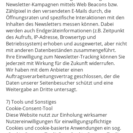
Newsletter-Kampagnen mittels Web Beacons bzw.
Zählpixel in den versendeten E-Mails durch, die
Öffnungsraten und spezifische Interaktionen mit den
Inhalten des Newsletters messen können. Dabei
werden auch Endgeräteinformationen (z.B. Zeitpunkt
des Aufrufs, IP-Adresse, Browsertyp und
Betriebssystem) erhoben und ausgewertet, aber nicht
mit anderen Datenbeständen zusammengeführt.
Ihre Einwilligung zum Newsletter-Tracking können Sie
jederzeit mit Wirkung für die Zukunft widerrufen.
Wir haben mit dem Anbieter einen
Auftragsverarbeitungsvertrag geschlossen, der die
Daten unserer Seitenbesucher schützt und eine
Weitergabe an Dritte untersagt.
7) Tools und Sonstiges
Cookie-Consent-Tool
Diese Website nutzt zur Einholung wirksamer
Nutzereinwilligungen für einwilligungspflichtige
Cookies und cookie-basierte Anwendungen ein sog.