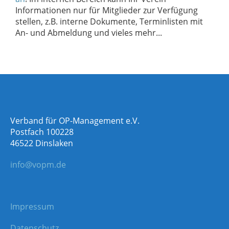
Informationen nur für Mitglieder zur Verfügung
stellen, z.B. interne Dokumente, Terminlisten mit
An- und Abmeldung und vieles mehr...
Verband für OP-Management e.V.
Postfach 100228
46522 Dinslaken
info@vopm.de
Impressum
Datenschutz