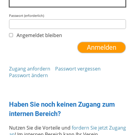
Passwort (erforderlich)
Angemeldet bleiben
Zugang anfordern
Passwort vergessen
Passwort ändern
Haben Sie noch keinen Zugang zum
internen Bereich?
Nutzen Sie die Vorteile und
fordern Sie jetzt Zugang
an
! Im internen Bereich kann Ihr Verein